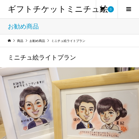
ギフトチケットミニチュ絵
0
お勧め商品
商品
お勧め商品
ミニチュ絵ライトプラン
ミニチュ絵ライトプラン