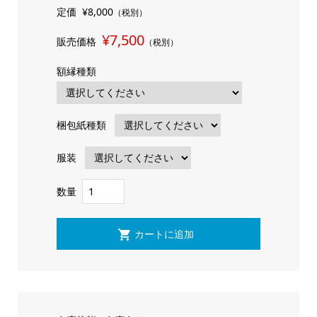
定価
¥8,000
（税別）
¥7,500
販売価格
（税別）
額縁種類
梱包紙種類
服装
数量