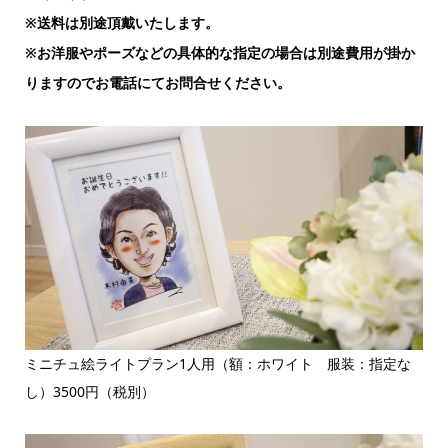
※送料は別途頂戴いたします。
※お洋服やポーズなどの具体的な指定の場合は別途費用が掛か
りますのでお電話にてお問合せください。
ミニチュ絵ライトプラン1人用（額：ホワイト 服装：指定な
し）3500円（税別）