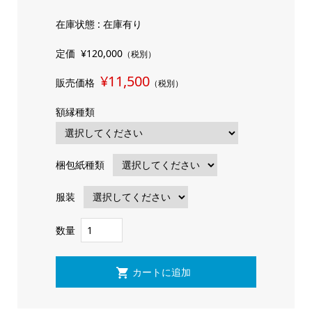
在庫状態 : 在庫有り
定価
¥120,000
（税別）
¥11,500
販売価格
（税別）
額縁種類
梱包紙種類
服装
数量